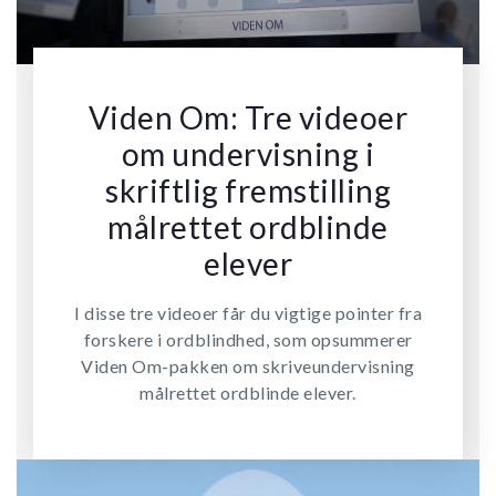
Viden Om: Tre videoer
om undervisning i
skriftlig fremstilling
målrettet ordblinde
elever
I disse tre videoer får du vigtige pointer fra
forskere i ordblindhed, som opsummerer
Viden Om-pakken om skriveundervisning
målrettet ordblinde elever.