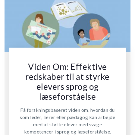
Viden Om: Effektive
redskaber til at styrke
elevers sprog og
læseforståelse
Få forskningsbaseret viden om, hvordan du
som leder, lærer eller pædagog kan arbejde
med at støtte elever med svage
kompetencer i sprog og læseforståelse.