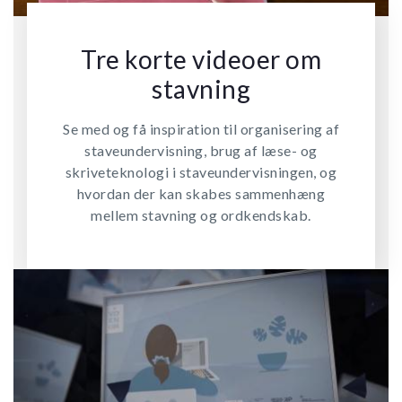
Tre korte videoer om
stavning
Se med og få inspiration til organisering af
staveundervisning, brug af læse- og
skriveteknologi i staveundervisningen, og
hvordan der kan skabes sammenhæng
mellem stavning og ordkendskab.