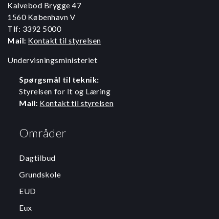
Kalvebod Brygge 47
1560 København V
Tlf: 3392 5000
Mail:
Kontakt til styrelsen
Undervisningsministeriet
Spørgsmål til teknik:
Styrelsen for It og Læring
Mail:
Kontakt til styrelsen
Områder
Dagtilbud
Grundskole
EUD
Eux