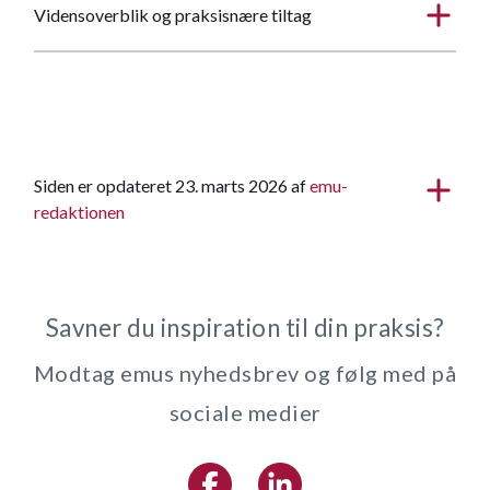
Vidensoverblik og praksisnære tiltag
Siden er opdateret 23. marts 2026 af
emu-
redaktionen
Savner du inspiration til din praksis?
Modtag emus nyhedsbrev og følg med på
sociale medier