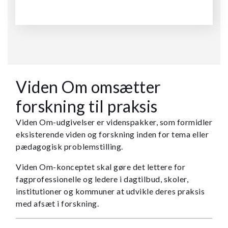
Viden Om omsætter
forskning til praksis
Viden Om-udgivelser er videnspakker, som formidler
eksisterende viden og forskning inden for tema eller
pædagogisk problemstilling.
Viden Om-konceptet skal gøre det lettere for
fagprofessionelle og ledere i dagtilbud, skoler,
institutioner og kommuner at udvikle deres praksis
med afsæt i forskning.