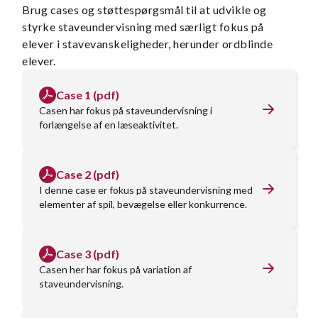
Brug cases og støttespørgsmål til at udvikle og
styrke staveundervisning med særligt fokus på
elever i stavevanskeligheder, herunder ordblinde
elever.
Case 1 (pdf)
Casen har fokus på staveundervisning i
forlængelse af en læseaktivitet.
Case 2 (pdf)
I denne case er fokus på staveundervisning med
elementer af spil, bevægelse eller konkurrence.
Case 3 (pdf)
Casen her har fokus på variation af
staveundervisning.