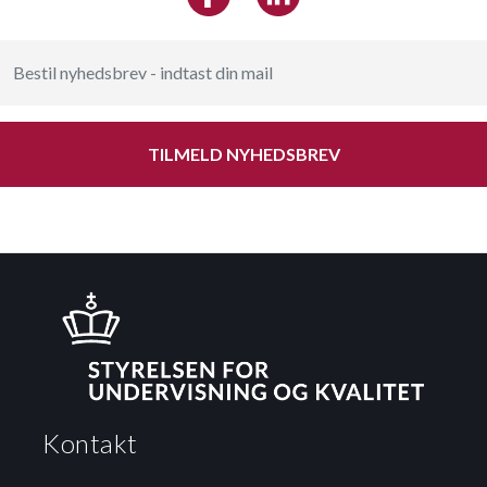
TILMELD NYHEDSBREV
Kontakt