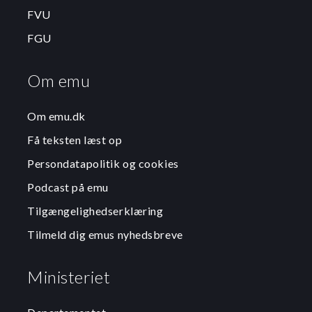
FVU
FGU
Om emu
Om emu.dk
Få teksten læst op
Persondatapolitik og cookies
Podcast på emu
Tilgængelighedserklæring
Tilmeld dig emus nyhedsbreve
Ministeriet