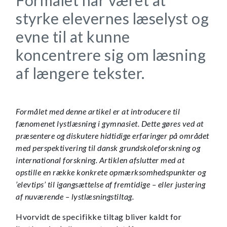
styrke elevernes læselyst og
evne til at kunne
koncentrere sig om læsning
af længere tekster.
Formålet med denne artikel er at introducere til
fænomenet lystlæsning i gymnasiet. Dette gøres ved at
præsentere og diskutere hidtidige erfaringer på området
med perspektivering til dansk grundskoleforskning og
international forskning. Artiklen afslutter med at
opstille en række konkrete opmærksomhedspunkter og
’elevtips’ til igangsættelse af fremtidige – eller justering
af nuværende – lystlæsningstiltag.
Hvorvidt de specifikke tiltag bliver kaldt for