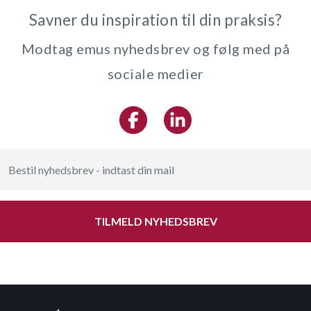
Savner du inspiration til din praksis?
Modtag emus nyhedsbrev og følg med på
sociale medier
TILMELD NYHEDSBREV