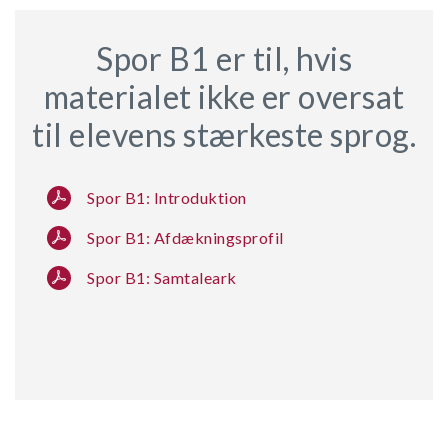
Spor B1 er til, hvis
materialet ikke er oversat
til elevens stærkeste sprog.
Spor B1: Introduktion
Spor B1: Afdækningsprofil
Spor B1: Samtaleark