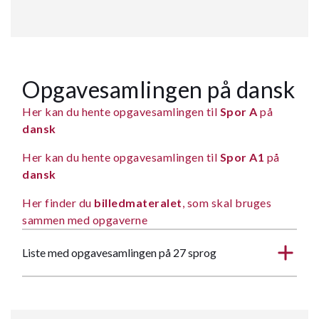
Opgavesamlingen på dansk
Her kan du hente opgavesamlingen til
Spor A
på
dansk
Her kan du hente opgavesamlingen til
Spor A1
på
dansk
Her finder du
billedmateralet
, som skal bruges
sammen med opgaverne
Liste med opgavesamlingen på 27 sprog