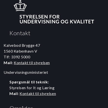
Kontakt
Kalvebod Brygge 47
1560 København V
Tlf: 3392 5000
Mail:
Kontakt til styrelsen
Undervisningsministeriet
Spørgsmål til teknik:
Styrelsen for It og Læring
Mail:
Kontakt til styrelsen