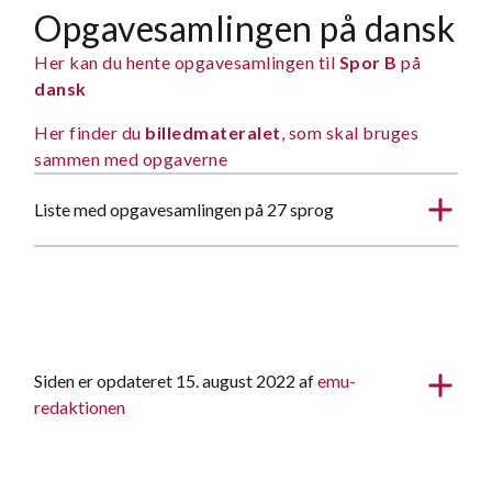
Opgavesamlingen på dansk
Her kan du hente opgavesamlingen til
Spor B
på
dansk
Her finder du
billedmateralet
, som skal bruges
sammen med opgaverne
Liste med opgavesamlingen på 27 sprog
Siden er opdateret 15. august 2022 af
emu-
redaktionen