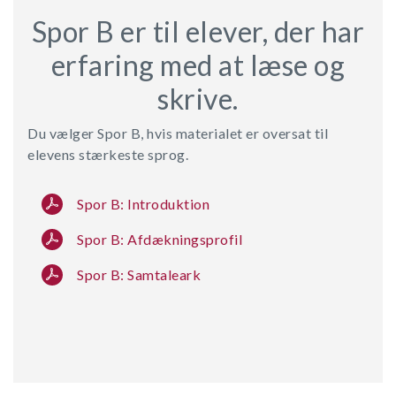
Spor B er til elever, der har
erfaring med at læse og
skrive.
Du vælger Spor B, hvis materialet er oversat til
elevens stærkeste sprog.
Spor B: Introduktion
Spor B: Afdækningsprofil
Spor B: Samtaleark