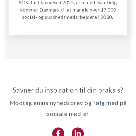
SOSU-uddannelse i 2025, er mænd. Samtidig
kommer Danmark til at mangle over 17.000
social- og sundhedsmedarbejdere i 2030.
Savner du inspiration til din praksis?
Modtag emus nyhedsbrev og følg med på
sociale medier