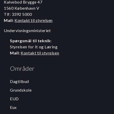
Kalvebod Brygge 47
1560 København V
Tlf: 3392 5000
Mail:
Kontakt til styrelsen
Undervisningsministeriet
Spørgsmål til teknik:
Styrelsen for It og Læring
Mail:
Kontakt til styrelsen
Områder
Dagtilbud
Grundskole
EUD
Eux