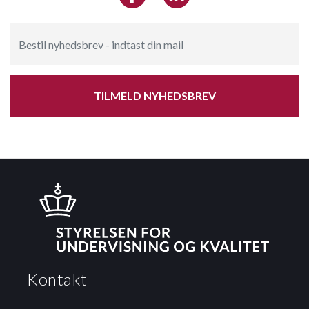
TILMELD NYHEDSBREV
Kontakt