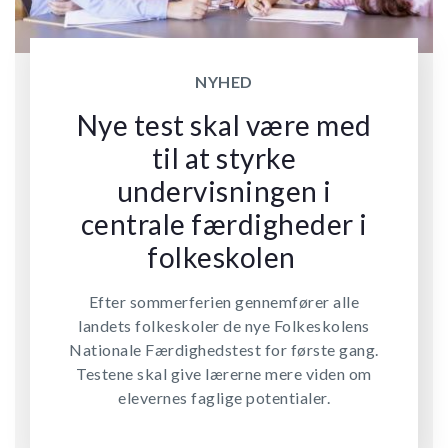
NYHED
Nye test skal være med
til at styrke
undervisningen i
centrale færdigheder i
folkeskolen
Efter sommerferien gennemfører alle
landets folkeskoler de nye Folkeskolens
Nationale Færdighedstest for første gang.
Testene skal give lærerne mere viden om
elevernes faglige potentialer.