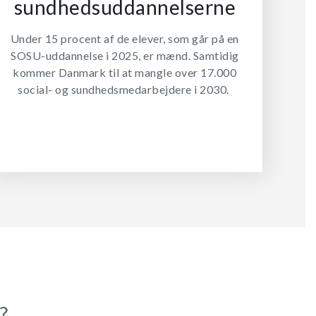
sundhedsuddannelserne
Under 15 procent af de elever, som går på en
SOSU-uddannelse i 2025, er mænd. Samtidig
kommer Danmark til at mangle over 17.000
social- og sundhedsmedarbejdere i 2030.
?