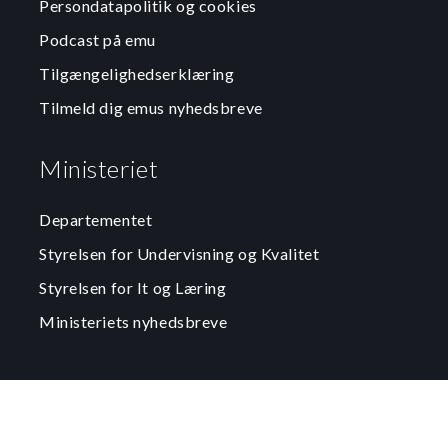
Persondatapolitik og cookies
Podcast på emu
Tilgængelighedserklæring
Tilmeld dig emus nyhedsbreve
Ministeriet
Departementet
Styrelsen for Undervisning og Kvalitet
Styrelsen for It og Læring
Ministeriets nyhedsbreve