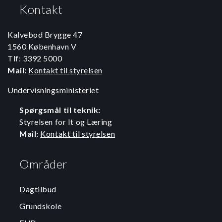
Kontakt
Kalvebod Brygge 47
1560 København V
Tlf: 3392 5000
Mail:
Kontakt til styrelsen
Undervisningsministeriet
Spørgsmål til teknik:
Styrelsen for It og Læring
Mail:
Kontakt til styrelsen
Områder
Dagtilbud
Grundskole