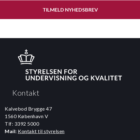
TILMELD NYHEDSBREV
Kontakt
Kalvebod Brygge 47
1560 København V
Tlf: 3392 5000
Mail:
Kontakt til styrelsen