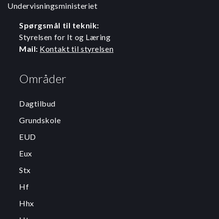
Undervisningsministeriet
Spørgsmål til teknik:
Styrelsen for It og Læring
Mail:
Kontakt til styrelsen
Områder
Dagtilbud
Grundskole
EUD
Eux
Stx
Hf
Hhx