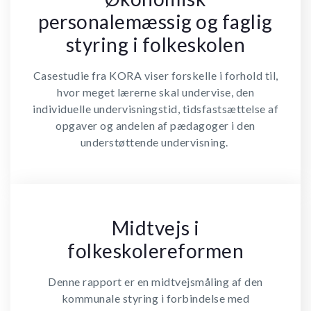
personalemæssig og faglig
styring i folkeskolen
Casestudie fra KORA viser forskelle i forhold til,
hvor meget lærerne skal undervise, den
individuelle undervisningstid, tidsfastsættelse af
opgaver og andelen af pædagoger i den
understøttende undervisning.
Midtvejs i
folkeskolereformen
Denne rapport er en midtvejsmåling af den
kommunale styring i forbindelse med