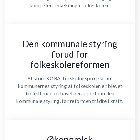
kompetencedækning i folkeskolen.
Den kommunale styring
forud for
folkeskolereformen
Et stort KORA-forskningsprojekt om
kommunernes styring af folkeskolen er blevet
indledt med en baselinerapport om den
kommunale styring, før reformen trådte i kraft.
Økonomisk