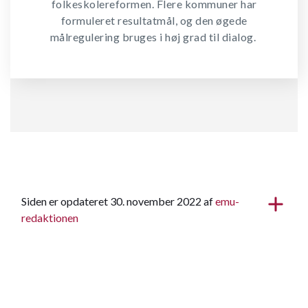
folkeskolereformen. Flere kommuner har
formuleret resultatmål, og den øgede
målregulering bruges i høj grad til dialog.
Siden er opdateret 30. november 2022 af
emu-
redaktionen