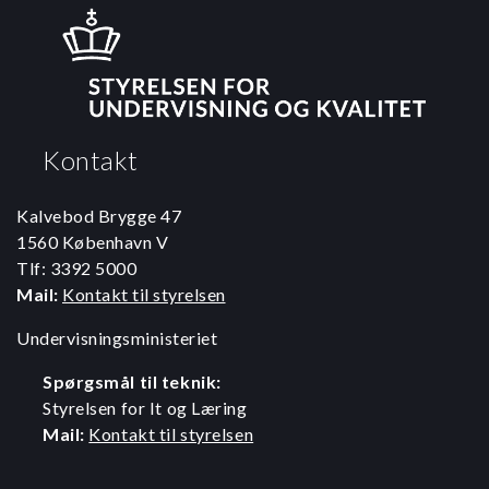
Kontakt
Kalvebod Brygge 47
1560 København V
Tlf: 3392 5000
Mail:
Kontakt til styrelsen
Undervisningsministeriet
Spørgsmål til teknik:
Styrelsen for It og Læring
Mail:
Kontakt til styrelsen