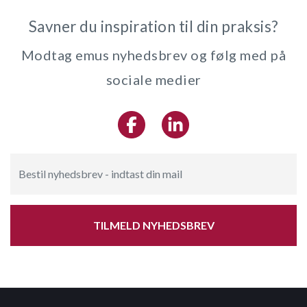
Savner du inspiration til din praksis?
Modtag emus nyhedsbrev og følg med på
sociale medier
TILMELD NYHEDSBREV