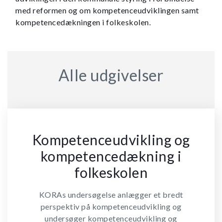
med reformen og om kompetenceudviklingen samt
kompetencedækningen i folkeskolen.
Alle udgivelser
Kompetenceudvikling og
kompetencedækning i
folkeskolen
KORAs undersøgelse anlægger et bredt
perspektiv på kompetenceudvikling og
undersøger kompetenceudvikling og