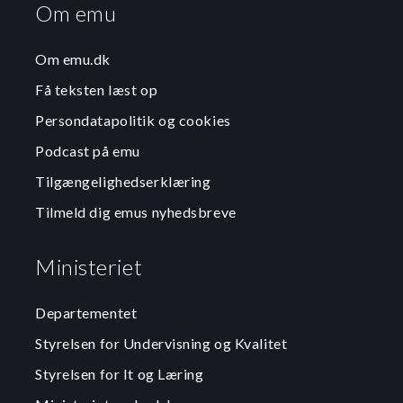
Om emu
Om emu.dk
Få teksten læst op
Persondatapolitik og cookies
Podcast på emu
Tilgængelighedserklæring
Tilmeld dig emus nyhedsbreve
Ministeriet
Departementet
Styrelsen for Undervisning og Kvalitet
Styrelsen for It og Læring