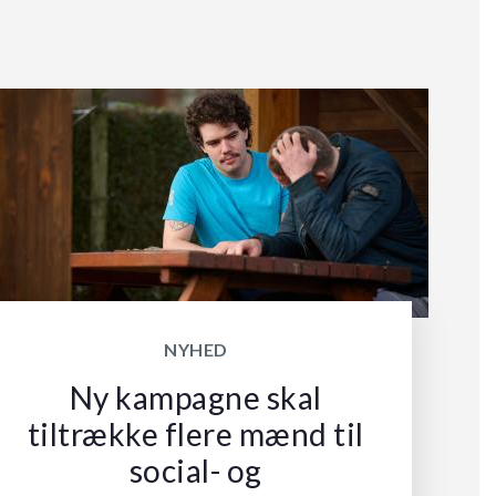
NYHED
Ny kampagne skal
tiltrække flere mænd til
social- og