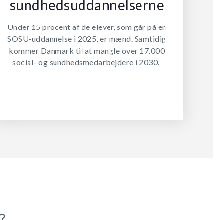
sundhedsuddannelserne
Under 15 procent af de elever, som går på en
SOSU-uddannelse i 2025, er mænd. Samtidig
kommer Danmark til at mangle over 17.000
social- og sundhedsmedarbejdere i 2030.
?