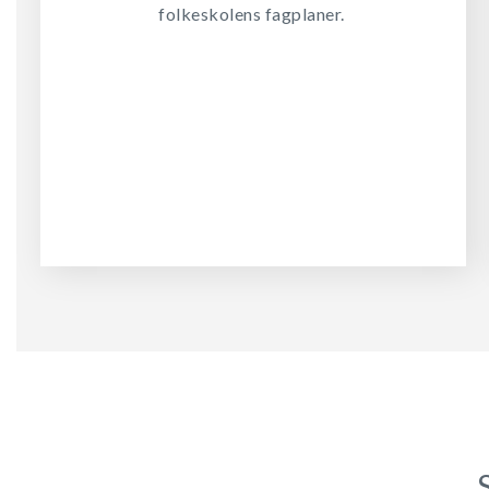
folkeskolens fagplaner.