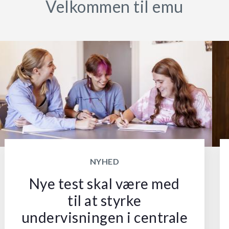
Velkommen til emu
NYHED
Nye test skal være med
til at styrke
undervisningen i centrale