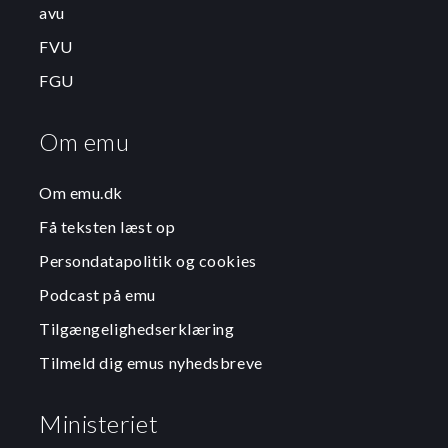
avu
FVU
FGU
Om emu
Om emu.dk
Få teksten læst op
Persondatapolitik og cookies
Podcast på emu
Tilgængelighedserklæring
Tilmeld dig emus nyhedsbreve
Ministeriet