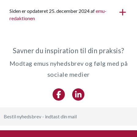
Siden er opdateret 25. december 2024 af
emu-
redaktionen
Savner du inspiration til din praksis?
Modtag emus nyhedsbrev og følg med på
sociale medier