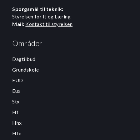
Spørgsmål til teknik:
Styrelsen for It og Læring
Mail:
Kontakt til styrelsen
Områder
Dagtilbud
Grundskole
EUD
Eux
Stx
Hf
Hhx
Htx