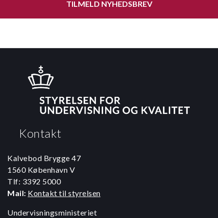
TILMELD NYHEDSBREV
Kontakt
Kalvebod Brygge 47
1560 København V
Tlf: 3392 5000
Mail:
Kontakt til styrelsen
Undervisningsministeriet