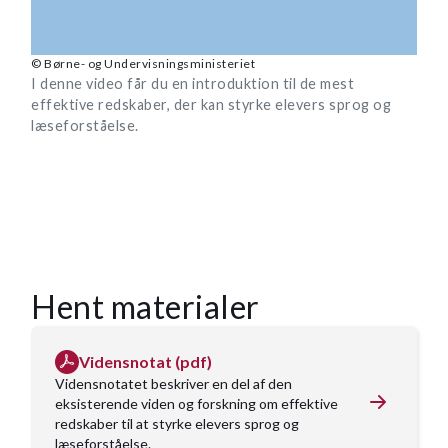
© Børne- og Undervisningsministeriet
I denne video får du en introduktion til de mest
effektive redskaber, der kan styrke elevers sprog og
læseforståelse.
Hent materialer
Vidensnotat (pdf)
Vidensnotatet beskriver en del af den
eksisterende viden og forskning om effektive
redskaber til at styrke elevers sprog og
læseforståelse.