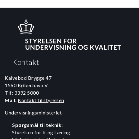
Kontakt
Kalvebod Brygge 47
1560 København V
Tlf: 3392 5000
Mail:
Kontakt til styrelsen
Undervisningsministeriet
Spørgsmål til teknik:
Styrelsen for It og Læring