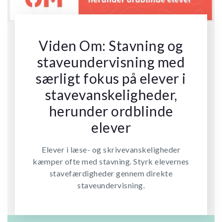
Viden Om: Stavning og
staveundervisning med
særligt fokus på elever i
stavevanskeligheder,
herunder ordblinde
elever
Elever i læse- og skrivevanskeligheder
kæmper ofte med stavning. Styrk elevernes
stavefærdigheder gennem direkte
staveundervisning.