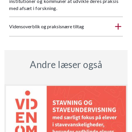
institutioner og kommuner at udvikle deres praksis
med afsæt i forskning.
Vidensoverblik og praksisnære tiltag
Andre læser også