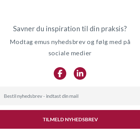
Savner du inspiration til din praksis?
Modtag emus nyhedsbrev og følg med på
sociale medier
TILMELD NYHEDSBREV