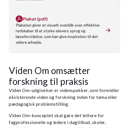
Plakat (pdf)
Plakaten giver et visuelt overblik over effektive
redskaber til at styrke elevers sprog og
læseforståelse, som kan give inspiration til det
videre arbejde.
Viden Om omsætter
forskning til praksis
Viden Om-udgivelser er videnspakker, som formidler
eksisterende viden og forskning inden for tema eller
pædagogisk problemstilling.
Viden Om-konceptet skal gøre det lettere for
fagprofessionelle og ledere i dagtilbud, skoler,