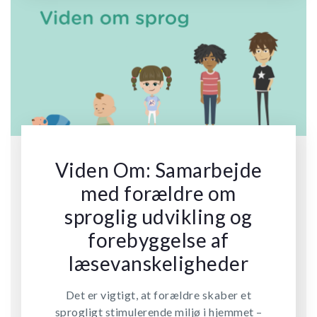
Viden Om: Samarbejde
med forældre om
sproglig udvikling og
forebyggelse af
læsevanskeligheder
Det er vigtigt, at forældre skaber et
sprogligt stimulerende miljø i hjemmet –