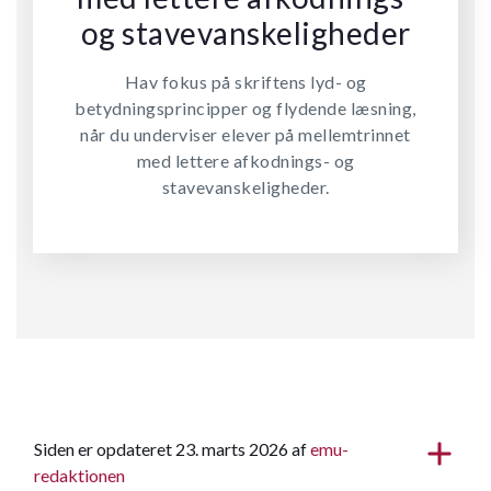
og stavevanskeligheder
Hav fokus på skriftens lyd- og
betydningsprincipper og flydende læsning,
når du underviser elever på mellemtrinnet
med lettere afkodnings- og
stavevanskeligheder.
Siden er opdateret 23. marts 2026 af
emu-
redaktionen