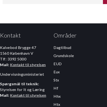
Kontakt
Områder
Kalvebod Brygge 47
Dagtilbud
1560 København V
Grundskole
Tlf: 3392 5000
EUD
Mail:
Kontakt til styrelsen
Eux
Undervisningsministeriet
Stx
Spørgsmål til teknik:
Hf
Styrelsen for It og Læring
Mail:
Kontakt til styrelsen
Hhx
Htx