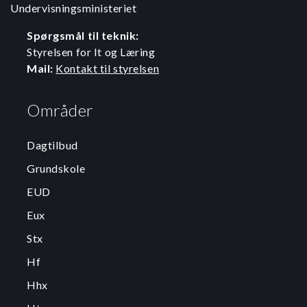
Undervisningsministeriet
Spørgsmål til teknik:
Styrelsen for It og Læring
Mail:
Kontakt til styrelsen
Områder
Dagtilbud
Grundskole
EUD
Eux
Stx
Hf
Hhx