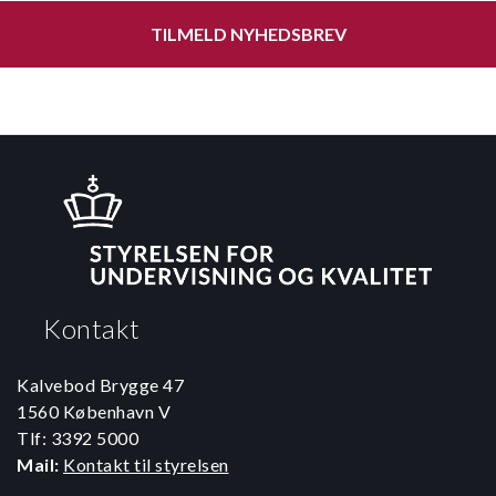
TILMELD NYHEDSBREV
Kontakt
Kalvebod Brygge 47
1560 København V
Tlf: 3392 5000
Mail:
Kontakt til styrelsen