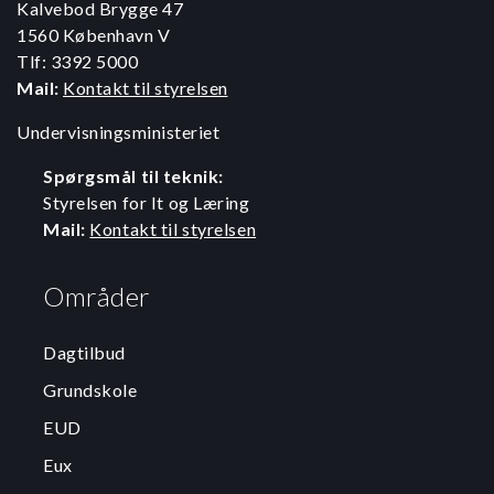
Kalvebod Brygge 47
1560 København V
Tlf: 3392 5000
Mail:
Kontakt til styrelsen
Undervisningsministeriet
Spørgsmål til teknik:
Styrelsen for It og Læring
Mail:
Kontakt til styrelsen
Områder
Dagtilbud
Grundskole
EUD
Eux