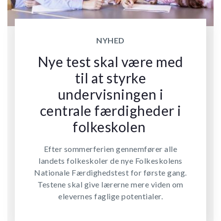
NYHED
Nye test skal være med
til at styrke
undervisningen i
centrale færdigheder i
folkeskolen
Efter sommerferien gennemfører alle
landets folkeskoler de nye Folkeskolens
Nationale Færdighedstest for første gang.
Testene skal give lærerne mere viden om
elevernes faglige potentialer.