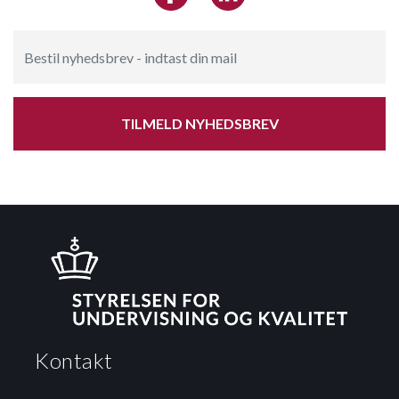
TILMELD NYHEDSBREV
Kontakt