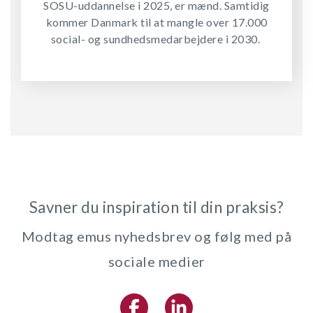
SOSU-uddannelse i 2025, er mænd. Samtidig
kommer Danmark til at mangle over 17.000
social- og sundhedsmedarbejdere i 2030.
Savner du inspiration til din praksis?
Modtag emus nyhedsbrev og følg med på
sociale medier