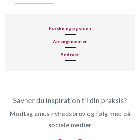
Forskning og viden
Arrangementer
Podcast
Savner du inspiration til din praksis?
Modtag emus nyhedsbrev og følg med på
sociale medier