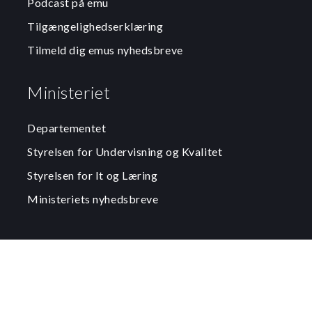
Podcast på emu
Tilgængelighedserklæring
Tilmeld dig emus nyhedsbreve
Ministeriet
Departementet
Styrelsen for Undervisning og Kvalitet
Styrelsen for It og Læring
Ministeriets nyhedsbreve