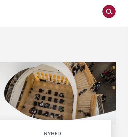
NYHED