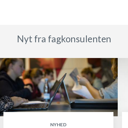
Nyt fra fagkonsulenten
NYHED