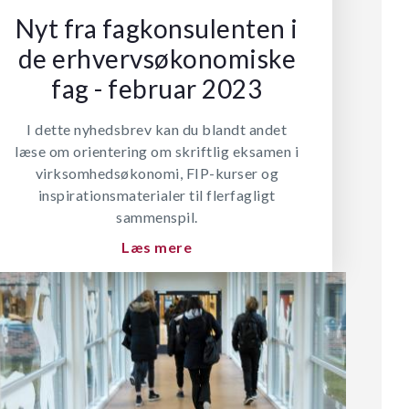
Nyt fra fagkonsulenten i
de erhvervsøkonomiske
fag - februar 2023
I dette nyhedsbrev kan du blandt andet
læse om orientering om skriftlig eksamen i
virksomhedsøkonomi, FIP-kurser og
inspirationsmaterialer til flerfagligt
sammenspil.
Læs mere