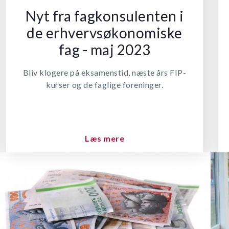
Nyt fra fagkonsulenten i
de erhvervsøkonomiske
fag - maj 2023
Bliv klogere på eksamenstid, næste års FIP-
kurser og de faglige foreninger.
Læs mere