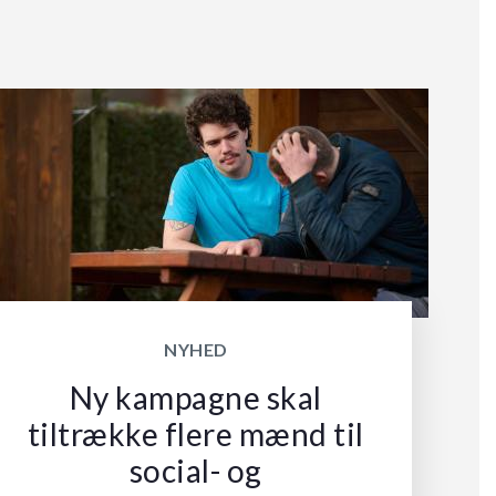
NYHED
Ny kampagne skal
tiltrække flere mænd til
social- og