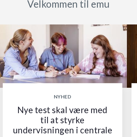
Velkommen til emu
NYHED
Nye test skal være med
til at styrke
undervisningen i centrale