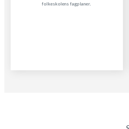
folkeskolens fagplaner.