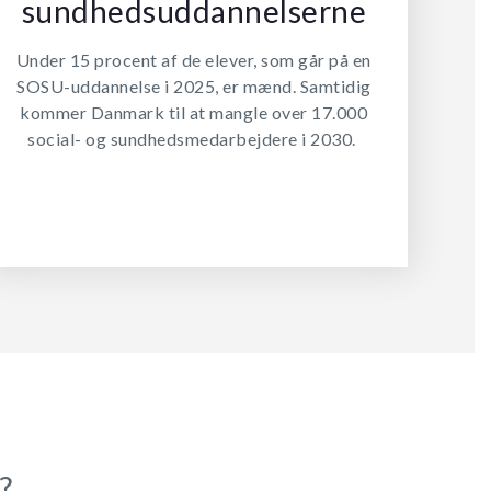
sundhedsuddannelserne
Under 15 procent af de elever, som går på en
SOSU-uddannelse i 2025, er mænd. Samtidig
kommer Danmark til at mangle over 17.000
social- og sundhedsmedarbejdere i 2030.
?