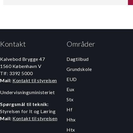
Kontakt
Områder
Kalvebod Brygge 47
Dagtilbud
1560 København V
Grundskole
Tlf: 3392 5000
EUD
Mail:
Kontakt til styrelsen
Eux
Undervisningsministeriet
Stx
Spørgsmål til teknik:
Hf
Styrelsen for It og Læring
Mail:
Kontakt til styrelsen
Hhx
Htx