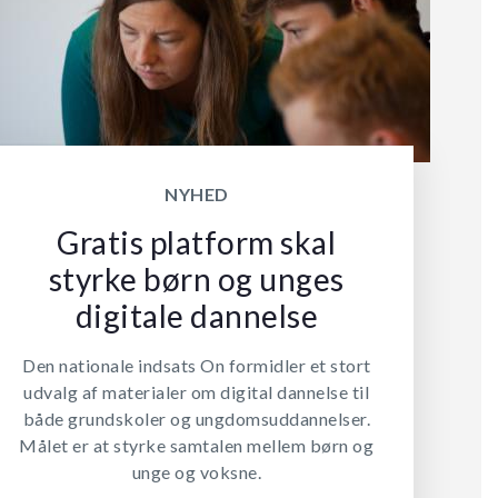
NYHED
Gratis platform skal
styrke børn og unges
digitale dannelse
Den nationale indsats On formidler et stort
udvalg af materialer om digital dannelse til
både grundskoler og ungdomsuddannelser.
Målet er at styrke samtalen mellem børn og
unge og voksne.