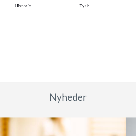
Historie
Tysk
Nyheder