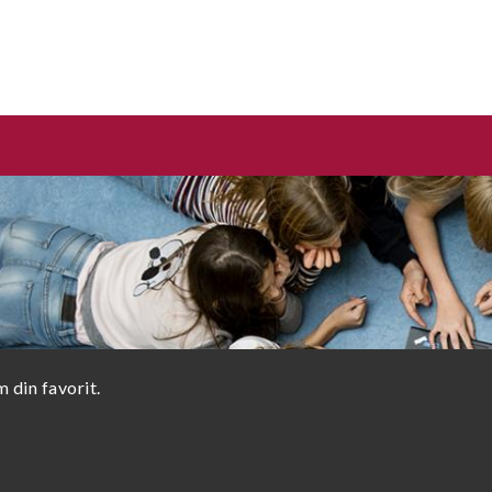
 din favorit.