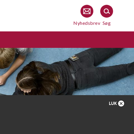
Nyhedsbrev
Søg
LUK