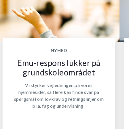
NYHED
Emu-respons lukker på
grundskoleområdet
Vi styrker vejledningen på vores
hjemmesider, så flere kan finde svar på
spørgsmål om lovkrav og retningslinjer om
bl.a. fag og undervisning.