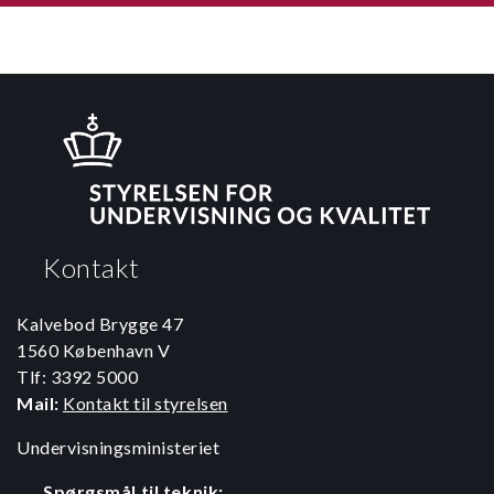
Kontakt
Kalvebod Brygge 47
1560 København V
Tlf: 3392 5000
Mail:
Kontakt til styrelsen
Undervisningsministeriet
Spørgsmål til teknik: