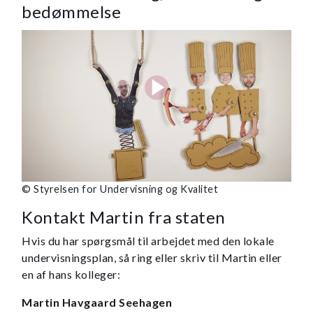
bedømmelse
© Styrelsen for Undervisning og Kvalitet
Kontakt Martin fra staten
Hvis du har spørgsmål til arbejdet med den lokale
undervisningsplan, så ring eller skriv til Martin eller
en af hans kolleger:
Martin Havgaard Seehagen