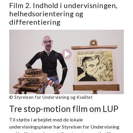
Film 2. Indhold i undervisningen,
helhedsorientering og
differentiering
© Styrelsen for Undervisning og Kvalitet
Tre stop-motion film om LUP
Til støtte i arbejdet med de lokale
undervisningsplaner har Styrelsen for Undervisning