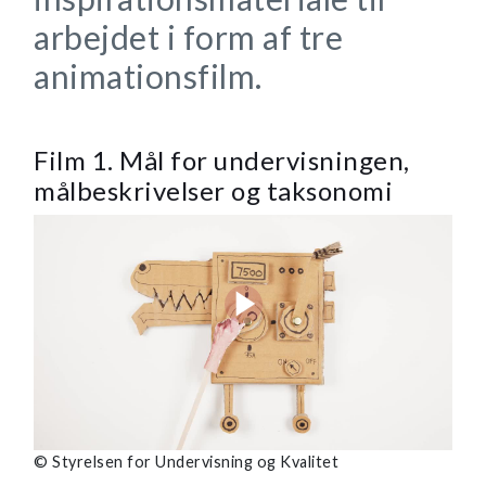
arbejdet i form af tre
animationsfilm.
Film 1. Mål for undervisningen,
målbeskrivelser og taksonomi
© Styrelsen for Undervisning og Kvalitet