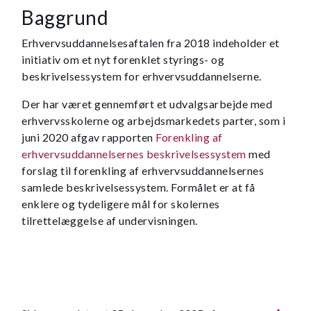
Baggrund
Erhvervsuddannelsesaftalen fra 2018 indeholder et
initiativ om et nyt forenklet styrings- og
beskrivelsessystem for erhvervsuddannelserne.
Der har været gennemført et udvalgsarbejde med
erhvervsskolerne og arbejdsmarkedets parter, som i
juni 2020 afgav rapporten
Forenkling af
erhvervsuddannelsernes beskrivelsessystem
med
forslag til forenkling af erhvervsuddannelsernes
samlede beskrivelsessystem. Formålet er at få
enklere og tydeligere mål for skolernes
tilrettelæggelse af undervisningen.