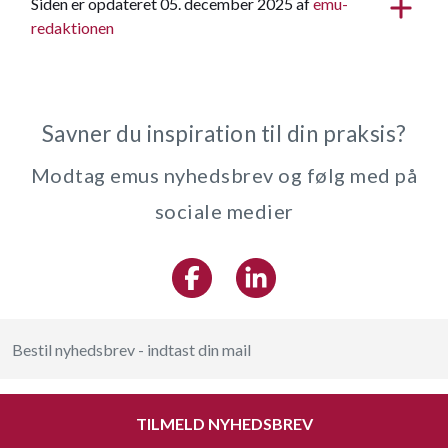
Siden er opdateret 05. december 2025 af
emu-
redaktionen
Savner du inspiration til din praksis?
Modtag emus nyhedsbrev og følg med på
sociale medier
TILMELD NYHEDSBREV