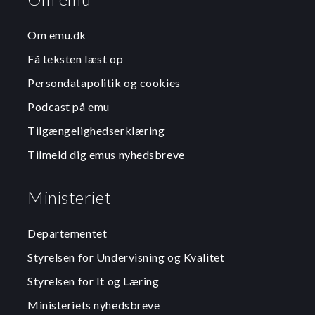
Om emu.dk
Få teksten læst op
Persondatapolitik og cookies
Podcast på emu
Tilgængelighedserklæring
Tilmeld dig emus nyhedsbreve
Ministeriet
Departementet
Styrelsen for Undervisning og Kvalitet
Styrelsen for It og Læring
Ministeriets nyhedsbreve