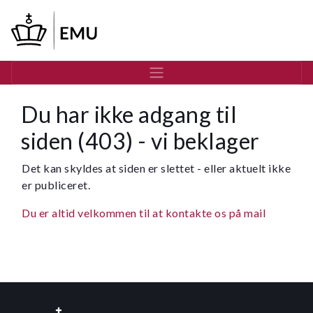
Gå
til
hovedindhold
Du har ikke adgang til
siden (403) - vi beklager
Det kan skyldes at siden er slettet - eller aktuelt ikke
er publiceret.
Du er altid velkommen til at kontakte os på mail