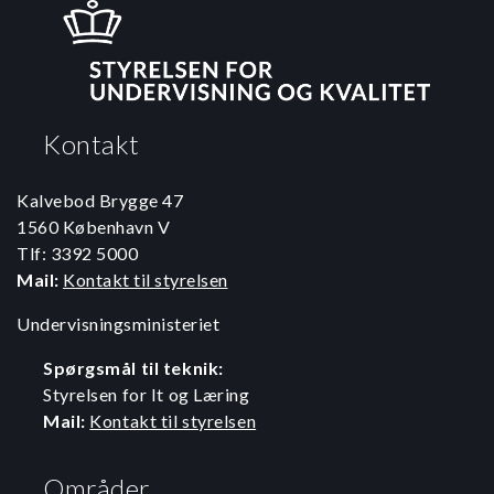
Kontakt
Kalvebod Brygge 47
1560 København V
Tlf: 3392 5000
Mail:
Kontakt til styrelsen
Undervisningsministeriet
Spørgsmål til teknik:
Styrelsen for It og Læring
Mail:
Kontakt til styrelsen
Områder