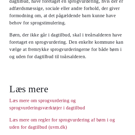
dagtilbud, have foretaget en sprogvurdering, hvis der er
adfærdsmæssige, sociale eller andre forhold, der giver
formodning om, at det pågældende barn kunne have
behov for sprogstimulering.
Børn, der ikke går i dagtilbud, skal i treårsalderen have
foretaget en sprogvurdering. Den enkelte kommune kan
vælge at fremrykke sprogvurderingerne for både børn i
og uden for dagtilbud til toårsalderen.
Læs mere
Læs mere om sprogvurdering og
sprogvurderingsværktøjer i dagtilbud
Læs mere om regler for sprogvurdering af børn i og
uden for dagtilbud (uvm.dk)