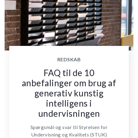
REDSKAB
FAQ til de 10
anbefalinger om brug af
generativ kunstig
intelligens i
undervisningen
Spørgsmål og svar til Styrelsen for
Undervisning og Kvalitets (STUK)