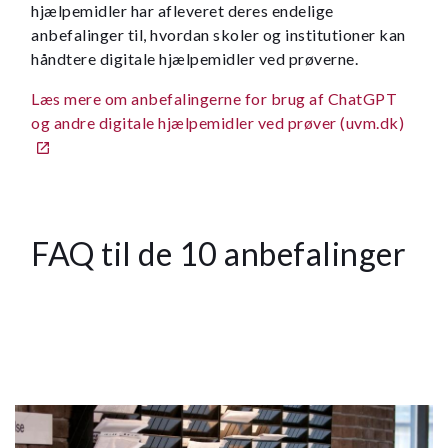
hjælpemidler har afleveret deres endelige
anbefalinger til, hvordan skoler og institutioner kan
håndtere digitale hjælpemidler ved prøverne.
Læs mere om anbefalingerne for brug af ChatGPT
og andre digitale hjælpemidler ved prøver (uvm.dk)
FAQ til de 10 anbefalinger