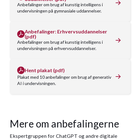
Anbefalinger om brug af kunstig intelligens i
undervisningen på gymnasiale uddannelser.
Anbefalinger: Erhvervsuddannelser
(pdf)
Anbefalinger om brug af kunstig intelligens i
undervisningen på erhvervsuddannelser.
Hent plakat (pdf)
Plakat med 10 anbefalinger om brug af generativ
AI i undervisningen.
Mere om anbefalingerne
Ekspertgruppen for ChatGPT og andre digitale