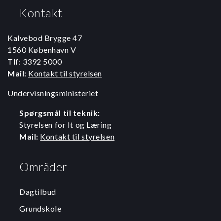
Kontakt
Kalvebod Brygge 47
1560 København V
Tlf: 3392 5000
Mail:
Kontakt til styrelsen
Undervisningsministeriet
Spørgsmål til teknik:
Styrelsen for It og Læring
Mail:
Kontakt til styrelsen
Områder
Dagtilbud
Grundskole