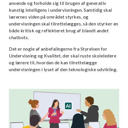
anvende og forholde sig til brugen af generativ
kunstig intelligens i undervisningen. Samtidig skal
lærernes viden på området styrkes, og
undervisningen skal tilrettelægges, så den styrker en
både kritisk og reflekteret brug af blandt andet
chatbots.
Det er nogle af anbefalingerne fra Styrelsen for
Undervisning og Kvalitet, der skal ruste skoleledere
og lærere til, hvordan de kan tilrettelægge
undervisningen i lyset af den teknologiske udvikling.