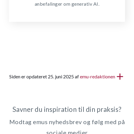
anbefalinger om generativ AI.
Siden er opdateret 25. juni 2025 af
emu-redaktionen
Savner du inspiration til din praksis?
Modtag emus nyhedsbrev og følg med på
sociale medier