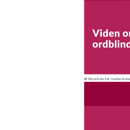
© Styrelsen for Undervisnin