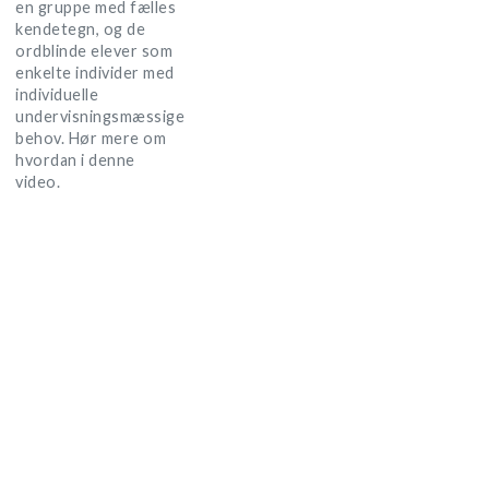
en gruppe med fælles
kendetegn, og de
ordblinde elever som
enkelte individer med
individuelle
undervisningsmæssige
behov. Hør mere om
hvordan i denne
video.