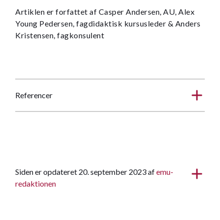
Artiklen er forfattet af Casper Andersen, AU, Alex
Young Pedersen, fagdidaktisk kursusleder & Anders
Kristensen, fagkonsulent
Referencer
Siden er opdateret 20. september 2023 af
emu-
redaktionen