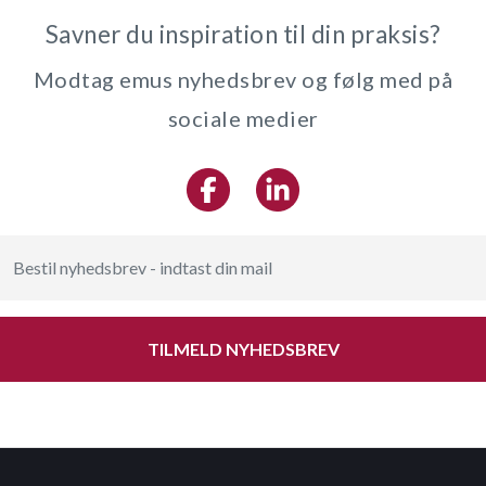
Savner du inspiration til din praksis?
Modtag emus nyhedsbrev og følg med på
sociale medier
TILMELD NYHEDSBREV