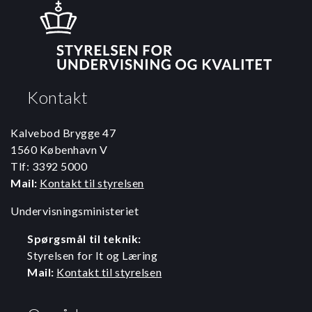
Kontakt
Kalvebod Brygge 47
1560 København V
Tlf: 3392 5000
Mail:
Kontakt til styrelsen
Undervisningsministeriet
Spørgsmål til teknik:
Styrelsen for It og Læring
Mail:
Kontakt til styrelsen