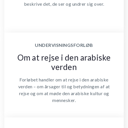
beskrive det, de ser og undrer sig over.
UNDERVISNINGSFORLØB
Om at rejse i den arabiske
verden
Forløbet handler om at rejse i den arabiske
verden – om årsager til og betydningen af at
rejse og om at møde den arabiske kultur og
mennesker.