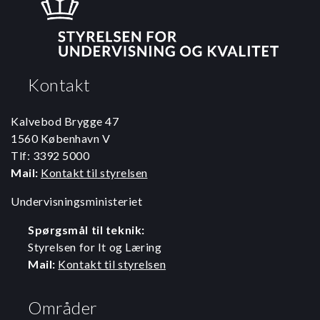
Kontakt
Kalvebod Brygge 47
1560 København V
Tlf: 3392 5000
Mail:
Kontakt til styrelsen
Undervisningsministeriet
Spørgsmål til teknik:
Styrelsen for It og Læring
Mail:
Kontakt til styrelsen
Områder