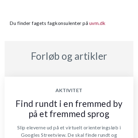
Du finder fagets fagkonsulenter på
uvm.dk
Forløb og artikler
AKTIVITET
Find rundt i en fremmed by
på et fremmed sprog
Slip eleverne ud på et virtuelt orienteringsløb i
Googles Streetview. De skal finde rundt og