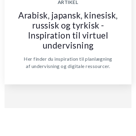
ARTIKEL
Arabisk, japansk, kinesisk,
russisk og tyrkisk -
Inspiration til virtuel
undervisning
Her finder du inspiration til planlægning
af undervisning og digitale ressourcer.