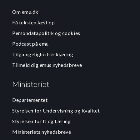
Om emu.dk
Få teksten læst op
Persondatapolitik og cookies
Podcast på emu
Tilgængelighedserklæring
Tilmeld dig emus nyhedsbreve
Ministeriet
Departementet
Styrelsen for Undervisning og Kvalitet
Styrelsen for It og Læring
Ministeriets nyhedsbreve