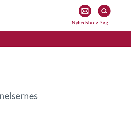
Nyhedsbrev
Søg
nelsernes