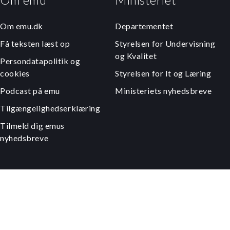
Om emu.dk
Departementet
Få teksten læst op
Styrelsen for Undervisning
og Kvalitet
Persondatapolitik og
cookies
Styrelsen for It og Læring
Podcast på emu
Ministeriets nyhedsbreve
Tilgængelighedserklæring
Tilmeld dig emus
nyhedsbreve