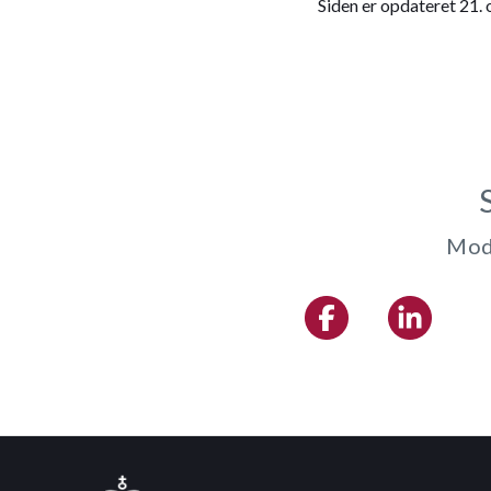
Siden er opdateret 21.
Modt