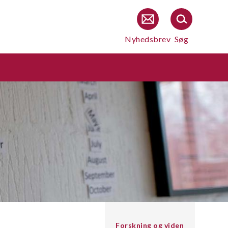
Nyhedsbrev
Søg
Forskning og viden