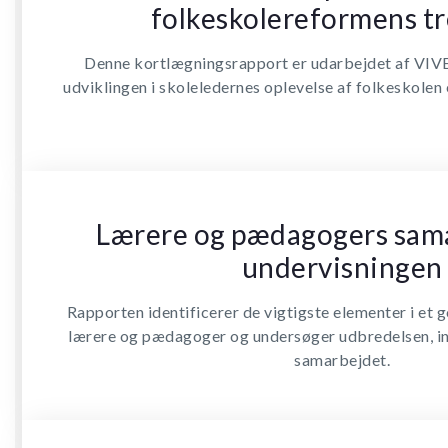
folkeskolereformens tr
Denne kortlægningsrapport er udarbejdet af VIVE 
udviklingen i skoleledernes oplevelse af folkeskolen 
Lærere og pædagogers sam
undervisningen
Rapporten identificerer de vigtigste elementer i et
lærere og pædagoger og undersøger udbredelsen, in
samarbejdet.