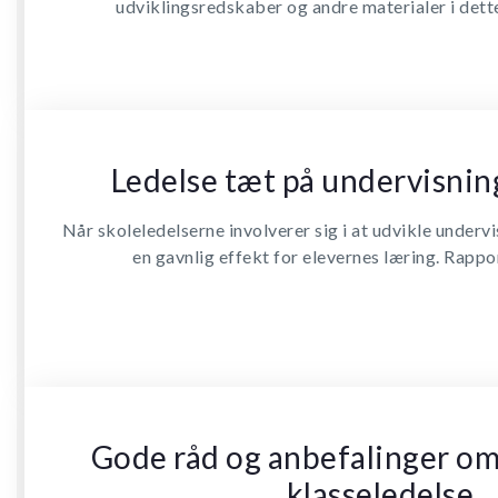
udviklingsredskaber og andre materialer i de
Ledelse tæt på undervisnin
Når skoleledelserne involverer sig i at udvikle undervi
en gavnlig effekt for elevernes læring. Rapp
Gode råd og anbefalinger om
klasseledelse