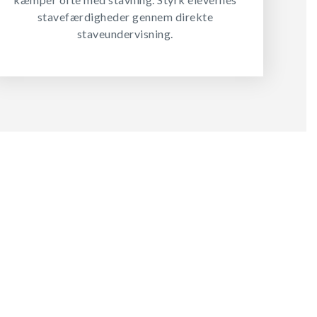
stavefærdigheder gennem direkte
staveundervisning.