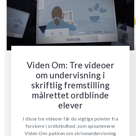
Viden Om: Tre videoer
om undervisning i
skriftlig fremstilling
målrettet ordblinde
elever
I disse tre videoer får du vigtige pointer fra
forskere i ordblindhed, som opsummerer
Viden Om-pakken om skriveundervisning