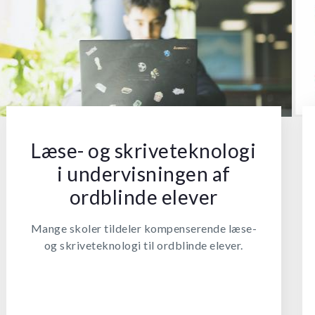
Læse- og skriveteknologi
i undervisningen af
ordblinde elever
Mange skoler tildeler kompenserende læse-
og skriveteknologi til ordblinde elever.