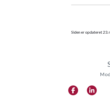
Siden er opdateret 23.
Modt