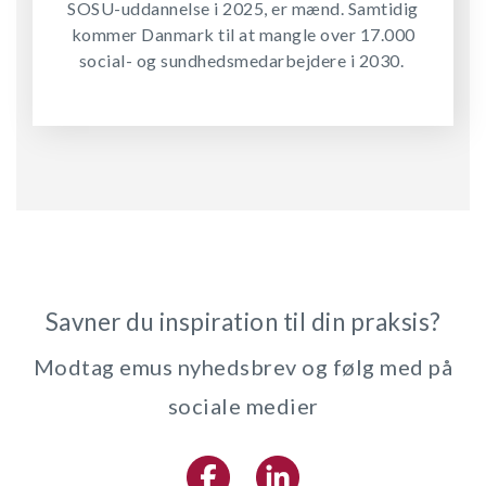
SOSU-uddannelse i 2025, er mænd. Samtidig
kommer Danmark til at mangle over 17.000
social- og sundhedsmedarbejdere i 2030.
Savner du inspiration til din praksis?
Modtag emus nyhedsbrev og følg med på
sociale medier