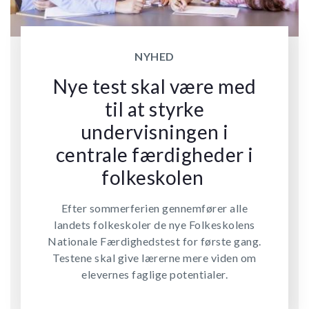
NYHED
Nye test skal være med
til at styrke
undervisningen i
centrale færdigheder i
folkeskolen
Efter sommerferien gennemfører alle
landets folkeskoler de nye Folkeskolens
Nationale Færdighedstest for første gang.
Testene skal give lærerne mere viden om
elevernes faglige potentialer.