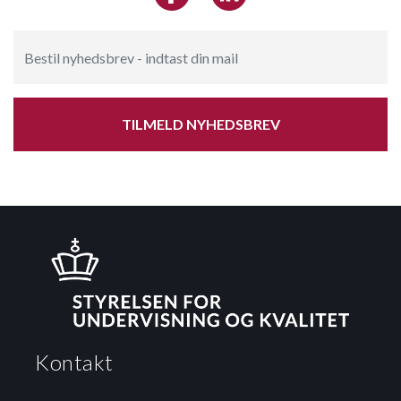
TILMELD NYHEDSBREV
Kontakt