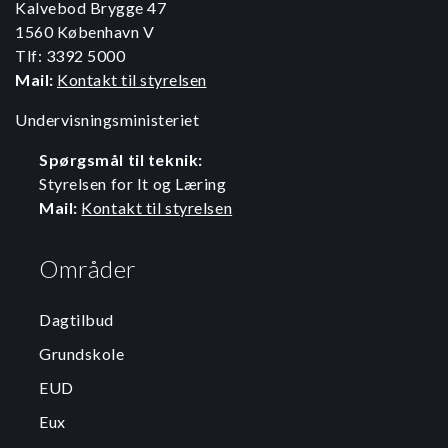
Kalvebod Brygge 47
1560 København V
Tlf: 3392 5000
Mail:
Kontakt til styrelsen
Undervisningsministeriet
Spørgsmål til teknik:
Styrelsen for It og Læring
Mail:
Kontakt til styrelsen
Områder
Dagtilbud
Grundskole
EUD
Eux