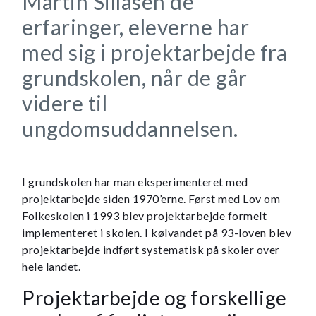
Martin Sillasen de
erfaringer, eleverne har
med sig i projektarbejde fra
grundskolen, når de går
videre til
ungdomsuddannelsen.
I grundskolen har man eksperimenteret med
projektarbejde siden 1970’erne. Først med Lov om
Folkeskolen i 1993 blev projektarbejde formelt
implementeret i skolen. I kølvandet på 93-loven blev
projektarbejde indført systematisk på skoler over
hele landet.
Projektarbejde og forskellige