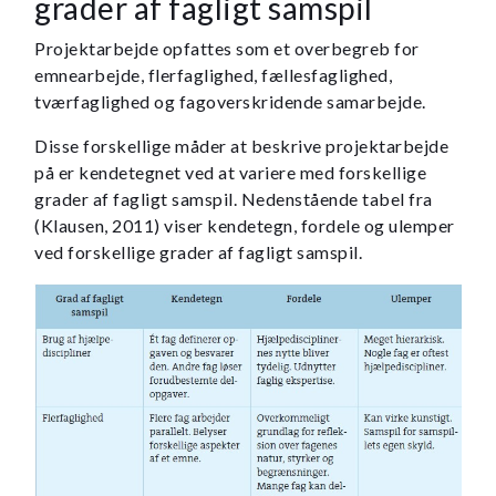
grader af fagligt samspil
Projektarbejde opfattes som et overbegreb for
emnearbejde, flerfaglighed, fællesfaglighed,
tværfaglighed og fagoverskridende samarbejde.
Disse forskellige måder at beskrive projektarbejde
på er kendetegnet ved at variere med forskellige
grader af fagligt samspil. Nedenstående tabel fra
(Klausen, 2011) viser kendetegn, fordele og ulemper
ved forskellige grader af fagligt samspil.