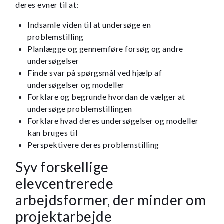
deres evner til at:
Indsamle viden til at undersøge en
problemstilling
Planlægge og gennemføre forsøg og andre
undersøgelser
Finde svar på spørgsmål ved hjælp af
undersøgelser og modeller
Forklare og begrunde hvordan de vælger at
undersøge problemstillingen
Forklare hvad deres undersøgelser og modeller
kan bruges til
Perspektivere deres problemstilling
Syv forskellige
elevcentrerede
arbejdsformer, der minder om
projektarbejde