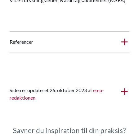
Vice-forskningsleder, Naturfagsakademiet (NAFA)
Referencer
Siden er opdateret 26. oktober 2023 af
emu-
redaktionen
Savner du inspiration til din praksis?