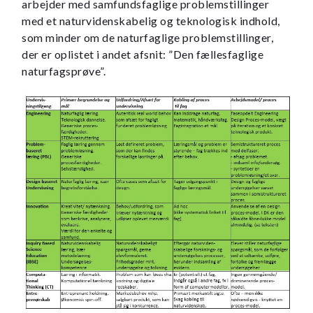
arbejder med samfundsfaglige problemstillinger
med et naturvidenskabelig og teknologisk indhold,
som minder om de naturfaglige problemstillinger,
der er oplistet i andet afsnit: ”Den fællesfaglige
naturfagsprøve”.