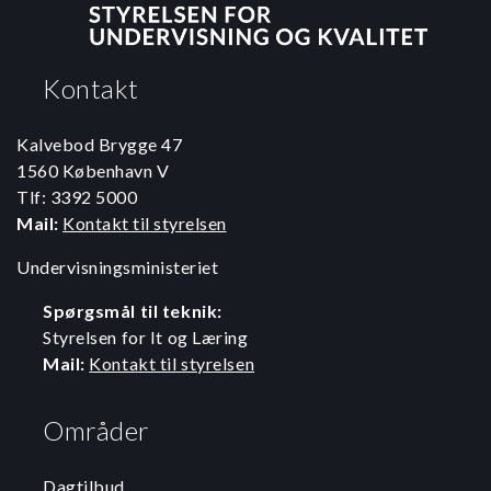
Kontakt
Kalvebod Brygge 47
1560 København V
Tlf: 3392 5000
Mail:
Kontakt til styrelsen
Undervisningsministeriet
Spørgsmål til teknik:
Styrelsen for It og Læring
Mail:
Kontakt til styrelsen
Områder
Dagtilbud