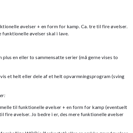
ktionelle øvelser + en form for kamp. Ca. tre til fire øvelser.
 funktionelle øvelser skal i lave.
n plus en eller to sammensatte serier (må gerne vises to
is et helt eller dele af et helt opvarmningsprogram (sving
er:
melle til funktionelle øvelser + en form for kamp (eventuelt
til fire øvelser. Jo bedre i er, des mere funktionelle øvelser