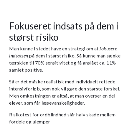
Fokuseret indsats på dem i
størst risiko
Man kunne i stedet have en strategi om at
fokusere
indsatsen
på dem i størst risiko. Så kunne man sænke
tærsklen til 70% sensitivitet og få anslået ca. 11%
samlet positive.
Så er det måske realistisk med individuelt rettede
intensivforløb, som nok vil gøre den største forskel.
Men omkostningen er altså, at man overser en del
elever, som får læsevanskeligheder.
Risikotest for ordblindhed slår halv skade mellem
fordele og ulemper