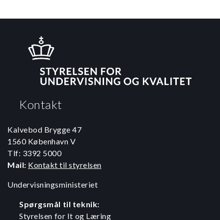
Kontakt
Kalvebod Brygge 47
1560 København V
Tlf: 3392 5000
Mail:
Kontakt til styrelsen
Undervisningsministeriet
Spørgsmål til teknik:
Styrelsen for It og Læring