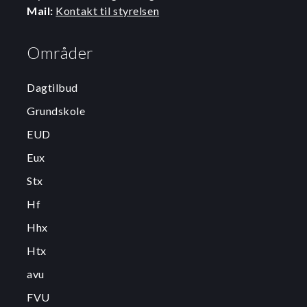
Mail:
Kontakt til styrelsen
Områder
Dagtilbud
Grundskole
EUD
Eux
Stx
Hf
Hhx
Htx
avu
FVU