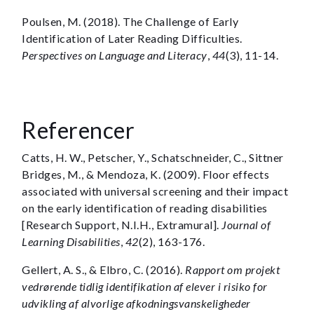
Poulsen, M. (2018). The Challenge of Early
Identification of Later Reading Difficulties.
Perspectives on Language and Literacy
,
44
(3), 11-14.
Referencer
Catts, H. W., Petscher, Y., Schatschneider, C., Sittner
Bridges, M., & Mendoza, K. (2009). Floor effects
associated with universal screening and their impact
on the early identification of reading disabilities
[Research Support, N.I.H., Extramural].
Journal of
Learning Disabilities
,
42
(2), 163-176.
Gellert, A. S., & Elbro, C. (2016).
Rapport om projekt
vedrørende tidlig identifikation af elever i risiko for
udvikling af alvorlige afkodningsvanskeligheder