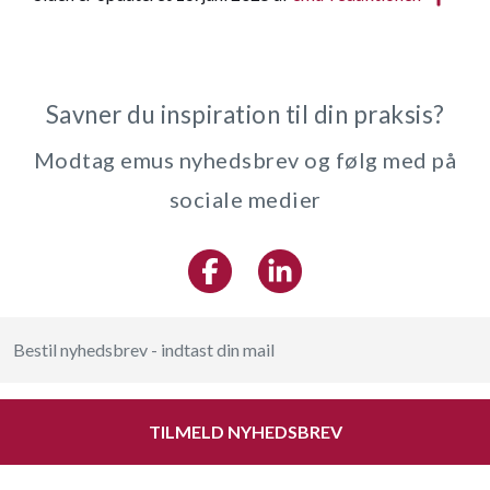
Savner du inspiration til din praksis?
Modtag emus nyhedsbrev og følg med på
sociale medier
TILMELD NYHEDSBREV