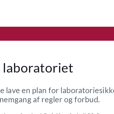
 laboratoriet
e lave en plan for laboratoriesi
nemgang af regler og forbud.