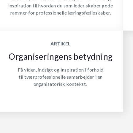
inspiration til hvordan du som leder skaber gode
rammer for professionelle læringsfælleskaber.
ARTIKEL
Organiseringens betydning
Få viden, indsigt og inspiration i forhold
til tværprofessionelle samarbejder i en
organisatorisk kontekst.