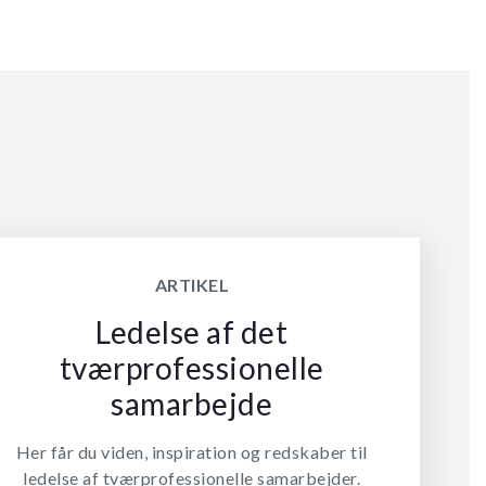
ARTIKEL
Ledelse af det
tværprofessionelle
samarbejde
Her får du viden, inspiration og redskaber til
ledelse af tværprofessionelle samarbejder.