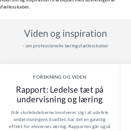
sfællesskaber.
Viden og inspiration
- om professionelle læringsfællesskaber
FORSKNING OG VIDEN
Rapport: Ledelse tæt på
undervisning og læring
Når skoleledelserne involverer sig i at udvikle
undervisningens kvalitet, har det en gavnlig
effekt for elevernes læring. Rapporten går også