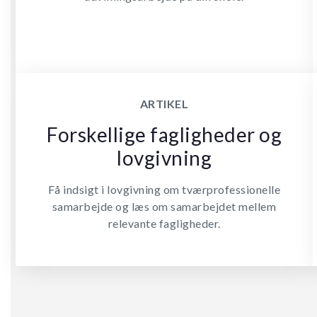
ARTIKEL
Forskellige fagligheder og
lovgivning
Få indsigt i lovgivning om tværprofessionelle
samarbejde og læs om samarbejdet mellem
relevante fagligheder.