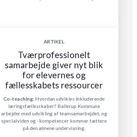
ARTIKEL
Tværprofessionelt
samarbejde giver nyt blik
for elevernes og
fællesskabets ressourcer
Co-teaching
: Hvordan udvikles inkluderende
læringsfællesskaber? Ballerup Kommune
arbejder med udvikling af teamsamarbejdet, og
specialviden og -kompetencer kommer tættere
på den almene undervisning.