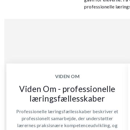
professionelle læring
VIDEN OM
Viden Om - professionelle
læringsfællesskaber
Professionelle læringsfællesskaber beskriver et
professionelt samarbejde, der understøtter
lærernes praksisnære kompetenceudvikling, og