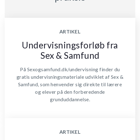
ARTIKEL
Undervisningsforløb fra
Sex & Samfund
På Sexogsamfund.dk/undervisning finder du
gratis undervisningsmateriale udviklet af Sex &
Samfund, som henvender sig direkte til lærere
og elever på den forberedende
grunduddannelse.
ARTIKEL