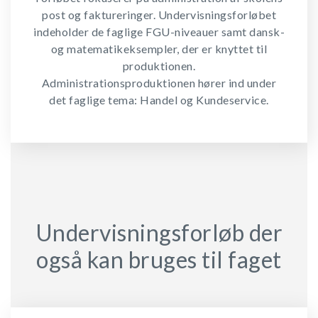
post og faktureringer. Undervisningsforløbet
indeholder de faglige FGU-niveauer samt dansk-
og matematikeksempler, der er knyttet til
produktionen.
Administrationsproduktionen hører ind under
det faglige tema: Handel og Kundeservice.
Undervisningsforløb der
også kan bruges til faget