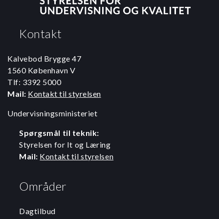
Kontakt
Kalvebod Brygge 47
1560 København V
Tlf: 3392 5000
Mail:
Kontakt til styrelsen
Undervisningsministeriet
Spørgsmål til teknik:
Styrelsen for It og Læring
Mail:
Kontakt til styrelsen
Områder
Dagtilbud