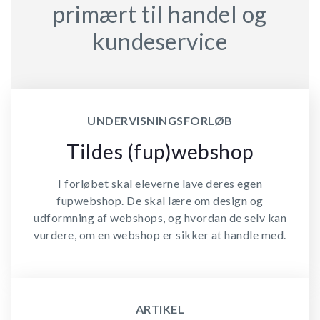
primært til handel og
kundeservice
UNDERVISNINGSFORLØB
Tildes (fup)webshop
I forløbet skal eleverne lave deres egen
fupwebshop. De skal lære om design og
udformning af webshops, og hvordan de selv kan
vurdere, om en webshop er sikker at handle med.
ARTIKEL