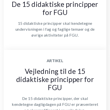
De 15 didaktiske principper
for FGU
15 didaktiske principper skal kendetegne
undervisningen i fag og faglige temaer og de
øvrige aktiviteter på FGU.
ARTIKEL
Vejledning til de 15
didaktiske principper for
FGU
De 15 didaktiske principper, der skal
kendetegne dagligdagen på FGU er præsenteret