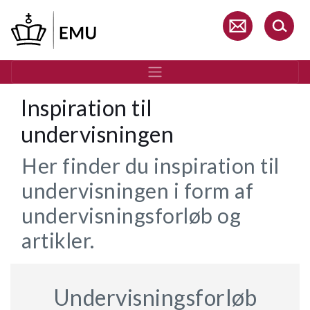
Gå
til
hovedindhold
Inspiration til
undervisningen
Her finder du inspiration til
undervisningen i form af
undervisningsforløb og
artikler.
Undervisningsforløb