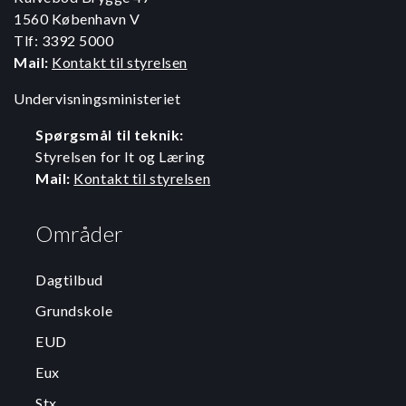
1560 København V
Tlf: 3392 5000
Mail:
Kontakt til styrelsen
Undervisningsministeriet
Spørgsmål til teknik:
Styrelsen for It og Læring
Mail:
Kontakt til styrelsen
Områder
Dagtilbud
Grundskole
EUD
Eux
Stx