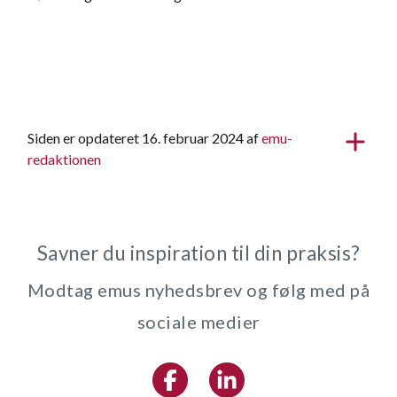
Siden er opdateret 16. februar 2024 af
emu-
redaktionen
Savner du inspiration til din praksis?
Modtag emus nyhedsbrev og følg med på
sociale medier