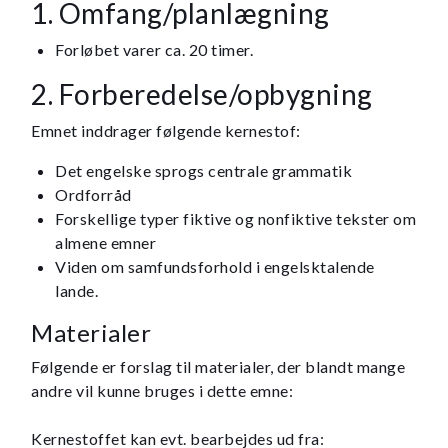
1. Omfang/planlægning
Forløbet varer ca. 20 timer.
2. Forberedelse/opbygning
Emnet inddrager følgende kernestof:
Det engelske sprogs centrale grammatik
Ordforråd
Forskellige typer fiktive og nonfiktive tekster om
almene emner
Viden om samfundsforhold i engelsktalende
lande.
Materialer
Følgende er forslag til materialer, der blandt mange
andre vil kunne bruges i dette emne:
Kernestoffet kan evt. bearbejdes ud fra: