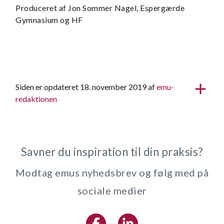
Produceret af Jon Sommer Nagel, Espergærde
Gymnasium og HF
Siden er opdateret 18. november 2019 af
emu-
redaktionen
Savner du inspiration til din praksis?
Modtag emus nyhedsbrev og følg med på
sociale medier