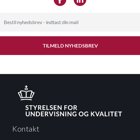
TILMELD NYHEDSBREV
Kontakt