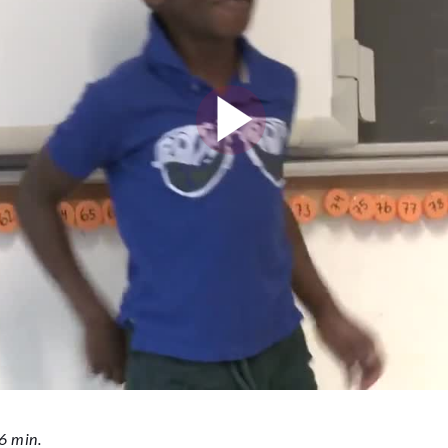
6 min.