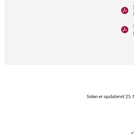
Siden er opdateret 25.