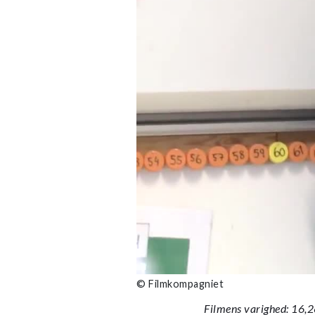
© Filmkompagniet
Filmens varighed: 16,2