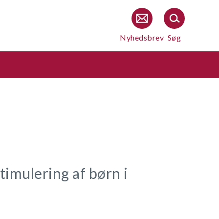
Nyhedsbrev
Søg
timulering af børn i