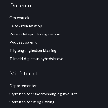
Om emu
Om emu.dk
Få teksten læst op
Persondatapolitik og cookies
Podcast på emu
Tilgængelighedserklæring
Tilmeld dig emus nyhedsbreve
Ministeriet
Departementet
Styrelsen for Undervisning og Kvalitet
Styrelsen for It og Læring