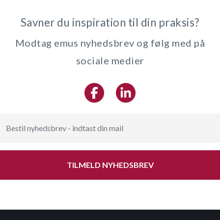
Savner du inspiration til din praksis?
Modtag emus nyhedsbrev og følg med på
sociale medier
TILMELD NYHEDSBREV