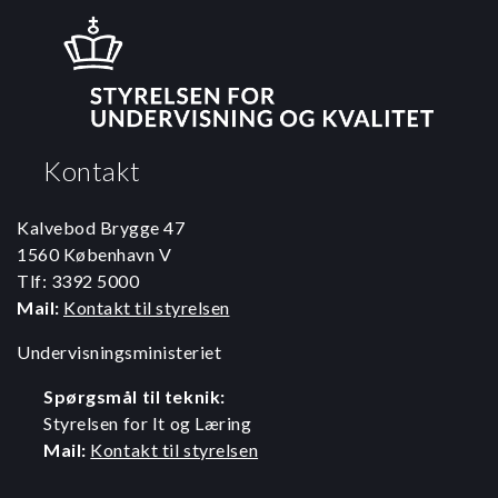
Kontakt
Kalvebod Brygge 47
1560 København V
Tlf: 3392 5000
Mail:
Kontakt til styrelsen
Undervisningsministeriet
Spørgsmål til teknik:
Styrelsen for It og Læring
Mail:
Kontakt til styrelsen