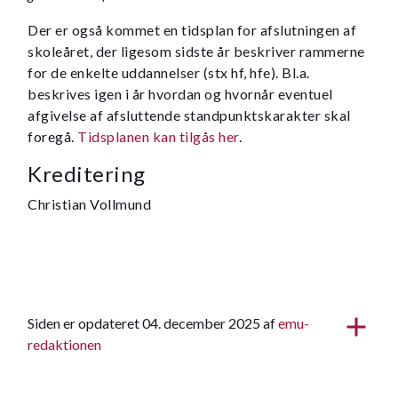
Der er også kommet en tidsplan for afslutningen af
skoleåret, der ligesom sidste år beskriver rammerne
for de enkelte uddannelser (stx hf, hfe). Bl.a.
beskrives igen i år hvordan og hvornår eventuel
afgivelse af afsluttende standpunktskarakter skal
foregå.
Tidsplanen kan tilgås her
.
Kreditering
Christian Vollmund
Siden er opdateret 04. december 2025 af
emu-
redaktionen