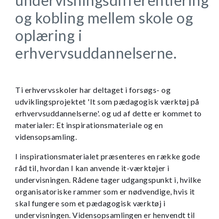
og kobling mellem skole og
oplæring i
erhvervsuddannelserne.
Ti erhvervsskoler har deltaget i forsøgs- og
udviklingsprojektet 'It som pædagogisk værktøj på
erhvervsuddannelserne'. og ud af dette er kommet to
materialer: Et inspirationsmateriale og en
vidensopsamling.
I inspirationsmaterialet præsenteres en række gode
råd til, hvordan I kan anvende it-værktøjer i
undervisningen. Rådene tager udgangspunkt i, hvilke
organisatoriske rammer som er nødvendige, hvis it
skal fungere som et pædagogisk værktøj i
undervisningen. Vidensopsamlingen er henvendt til