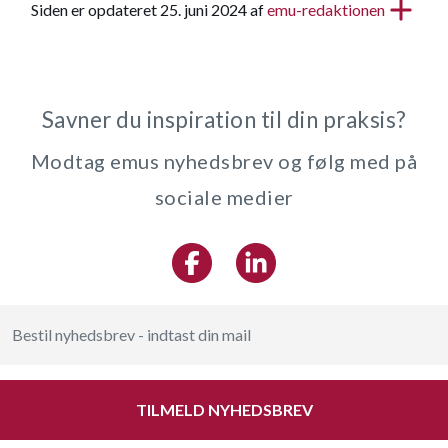
Siden er opdateret 25. juni 2024 af
emu-redaktionen
Savner du inspiration til din praksis?
Modtag emus nyhedsbrev og følg med på
sociale medier
TILMELD NYHEDSBREV