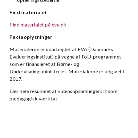
Find materialet
Find materialet på eva.dk
Faktaoplysninger
Materialerne er udarbejdet af EVA (Danmarks
Evalueringsinstitut) på vegne af FoU-programmet,
som er finansieret af Børne- og
Undervisningsministeriet. Materialerne er udgivet i
2017.
Læs hele resuméet af vidensopsamlingen: It som
pædagogisk værktøj