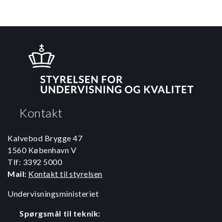
Kontakt
Kalvebod Brygge 47
1560 København V
Tlf: 3392 5000
Mail:
Kontakt til styrelsen
Undervisningsministeriet
Spørgsmål til teknik: