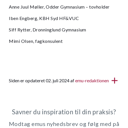
Anne Juul Møller, Odder Gymnasium – tovholder
Iben Engberg, KBH Syd HF&VUC
Siff Rytter, Dronninglund Gymnasium
Mimi Olsen, fagkonsulent
Siden er opdateret 02. juli 2024 af
emu-redaktionen
Savner du inspiration til din praksis?
Modtag emus nyhedsbrev og følg med på