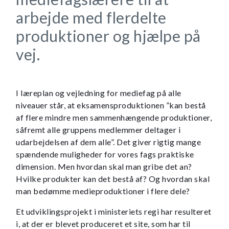
arbejde med flerdelte
produktioner og hjælpe på
vej.
I læreplan og vejledning for mediefag på alle
niveauer står, at eksamensproduktionen ”kan bestå
af flere mindre men sammenhængende produktioner,
såfremt alle gruppens medlemmer deltager i
udarbejdelsen af dem alle”. Det giver rigtig mange
spændende muligheder for vores fags praktiske
dimension. Men hvordan skal man gribe det an?
Hvilke produkter kan det bestå af? Og hvordan skal
man bedømme medieproduktioner i flere dele?
Et udviklingsprojekt i ministeriets regi har resulteret
i, at der er blevet produceret et site, som har til