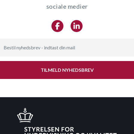
sociale medier
TILMELD NYHEDSBREV