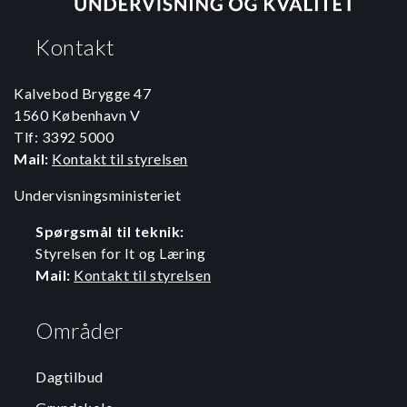
Kontakt
Kalvebod Brygge 47
1560 København V
Tlf: 3392 5000
Mail:
Kontakt til styrelsen
Undervisningsministeriet
Spørgsmål til teknik:
Styrelsen for It og Læring
Mail:
Kontakt til styrelsen
Områder
Dagtilbud