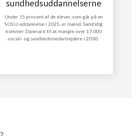
sundhedsuddannelserne
Under 15 procent af de elever, som går på en
SOSU-uddannelse i 2025, er mænd. Samtidig
kommer Danmark til at mangle over 17.000
social- og sundhedsmedarbejdere i 2030.
?