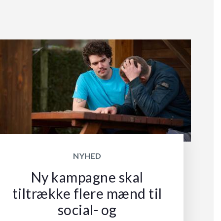
NYHED
Ny kampagne skal
tiltrække flere mænd til
social- og