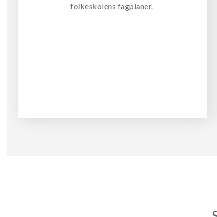
folkeskolens fagplaner.