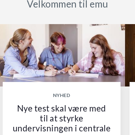
Velkommen til emu
NYHED
Nye test skal være med
til at styrke
undervisningen i centrale