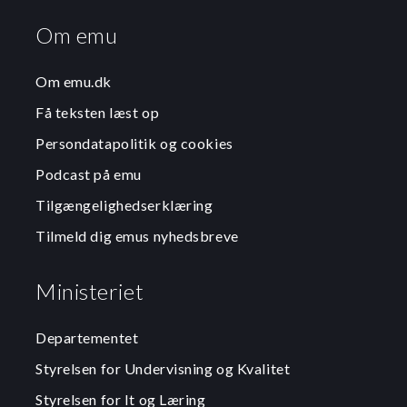
Om emu
Om emu.dk
Få teksten læst op
Persondatapolitik og cookies
Podcast på emu
Tilgængelighedserklæring
Tilmeld dig emus nyhedsbreve
Ministeriet
Departementet
Styrelsen for Undervisning og Kvalitet
Styrelsen for It og Læring