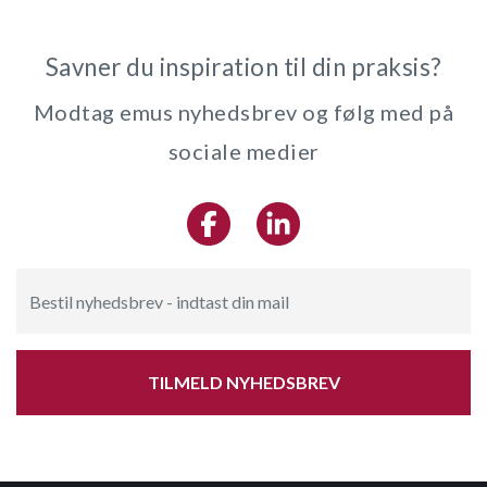
Savner du inspiration til din praksis?
Modtag emus nyhedsbrev og følg med på
sociale medier
TILMELD NYHEDSBREV