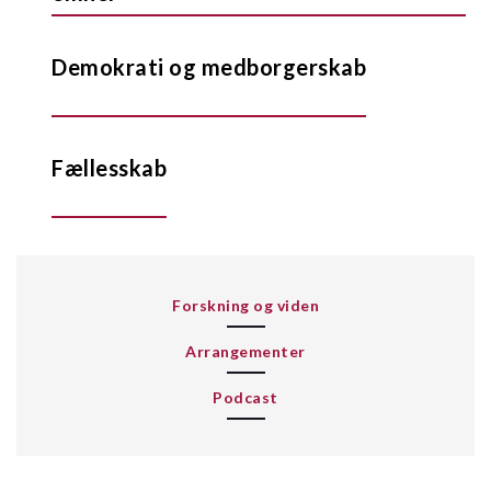
Demokrati og medborgerskab
Fællesskab
Forskning og viden
Arrangementer
Podcast