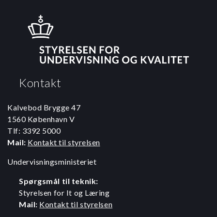
Kontakt
Kalvebod Brygge 47
1560 København V
Tlf: 3392 5000
Mail:
Kontakt til styrelsen
Undervisningsministeriet
Spørgsmål til teknik:
Styrelsen for It og Læring
Mail:
Kontakt til styrelsen