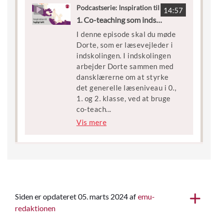
Siden er opdateret 05. marts 2024 af
emu-
redaktionen