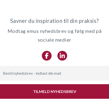
Savner du inspiration til din praksis?
Modtag emus nyhedsbrev og følg med på
sociale medier
TILMELD NYHEDSBREV