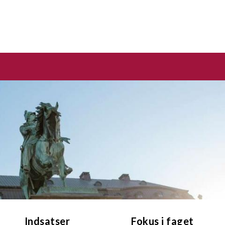
Indsatser
Fokus i faget