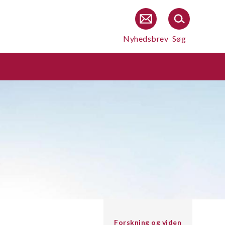
Nyhedsbrev
Søg
Forskning og viden