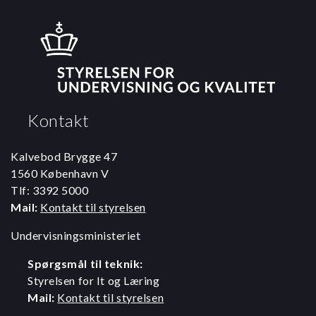
Kontakt
Kalvebod Brygge 47
1560 København V
Tlf: 3392 5000
Mail:
Kontakt til styrelsen
Undervisningsministeriet
Spørgsmål til teknik:
Styrelsen for It og Læring
Mail:
Kontakt til styrelsen