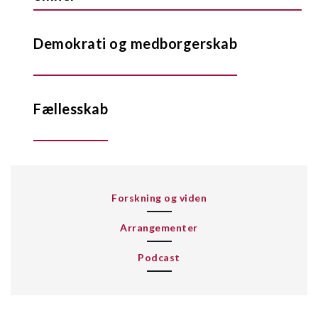
Demokrati og medborgerskab
Fællesskab
Forskning og viden
Arrangementer
Podcast