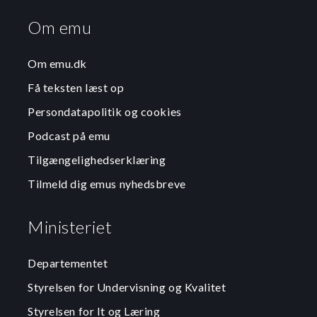
Om emu
Om emu.dk
Få teksten læst op
Persondatapolitik og cookies
Podcast på emu
Tilgængelighedserklæring
Tilmeld dig emus nyhedsbreve
Ministeriet
Departementet
Styrelsen for Undervisning og Kvalitet
Styrelsen for It og Læring