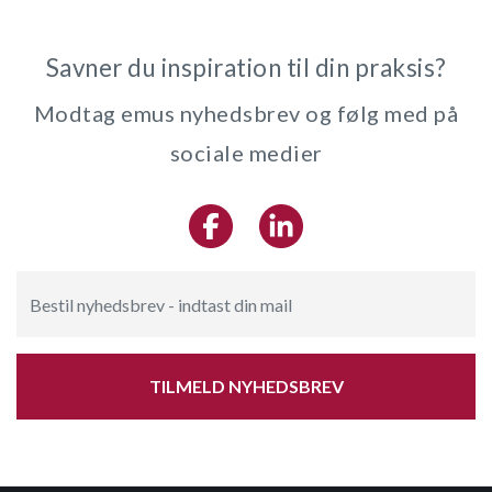
Savner du inspiration til din praksis?
Modtag emus nyhedsbrev og følg med på
sociale medier
TILMELD NYHEDSBREV