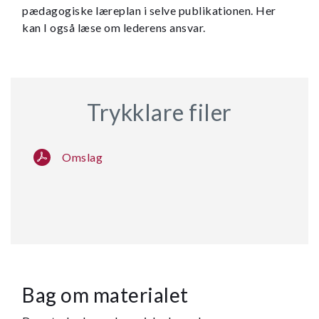
pædagogiske læreplan i selve publikationen. Her
kan I også læse om lederens ansvar.
Trykklare filer
Omslag
Bag om materialet