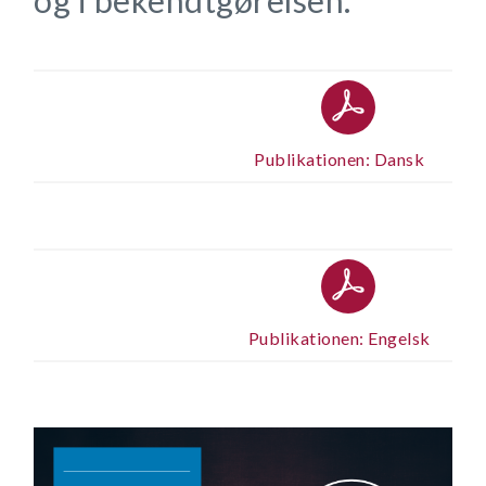
Publikationen: Dansk
Publikationen: Engelsk