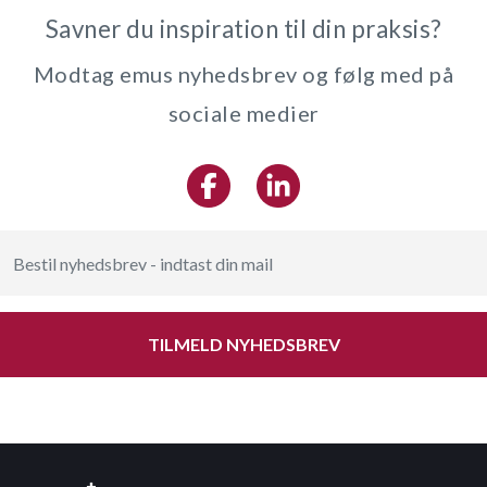
Savner du inspiration til din praksis?
Modtag emus nyhedsbrev og følg med på
sociale medier
TILMELD NYHEDSBREV