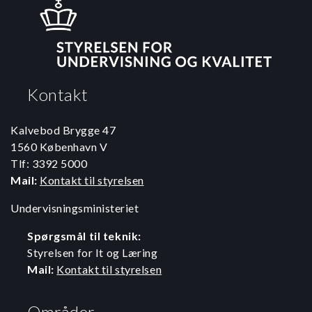
Kontakt
Kalvebod Brygge 47
1560 København V
Tlf: 3392 5000
Mail:
Kontakt til styrelsen
Undervisningsministeriet
Spørgsmål til teknik:
Styrelsen for It og Læring
Mail:
Kontakt til styrelsen
Områder