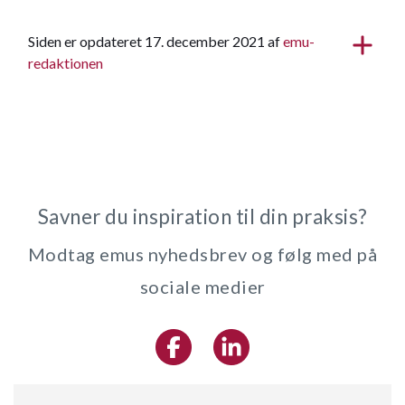
Siden er opdateret 17. december 2021 af
emu-
redaktionen
Savner du inspiration til din praksis?
Modtag emus nyhedsbrev og følg med på
sociale medier