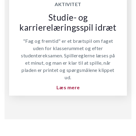
AKTIVITET
Studie- og
karrierelæringsspil idræt
"Fag og fremtid" er et brætspil om faget
uden for klasserummet og efter
studentereksamen. Spillereglerne læses på
et minut, og man er klar til at spille, når
pladen er printet og spørgsmålene klippet
ud.
Læs mere