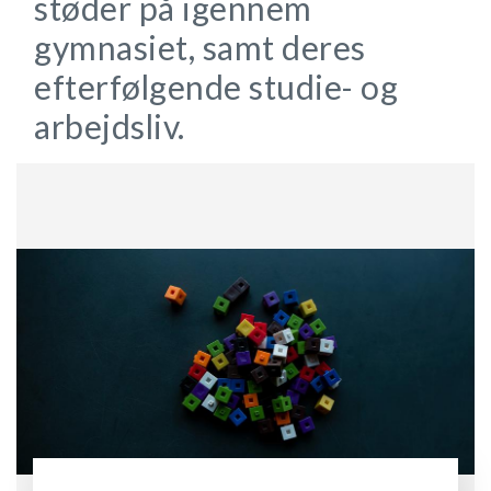
støder på igennem
gymnasiet, samt deres
efterfølgende studie- og
arbejdsliv.