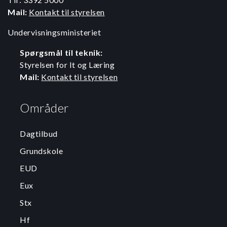
Mail:
Kontakt til styrelsen
Undervisningsministeriet
Spørgsmål til teknik:
Styrelsen for It og Læring
Mail:
Kontakt til styrelsen
Områder
Dagtilbud
Grundskole
EUD
Eux
Stx
Hf