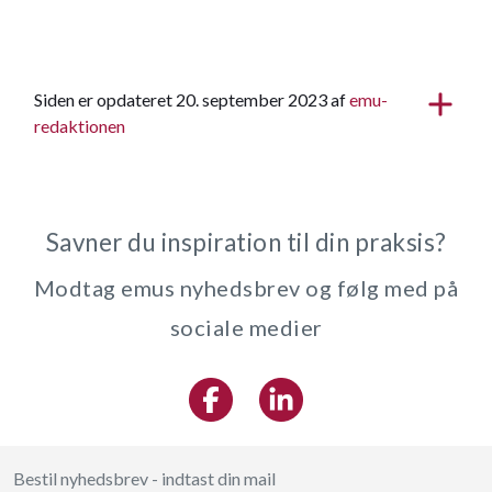
Siden er opdateret 20. september 2023 af
emu-
redaktionen
Savner du inspiration til din praksis?
Modtag emus nyhedsbrev og følg med på
sociale medier