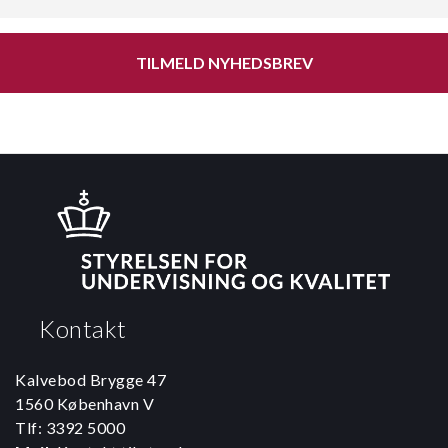
TILMELD NYHEDSBREV
Kontakt
Kalvebod Brygge 47
1560 København V
Tlf: 3392 5000