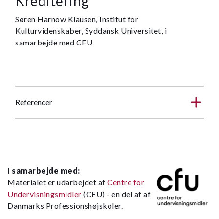
Kreditering
Søren Harnow Klausen, Institut for
Kulturvidenskaber, Syddansk Universitet, i
samarbejde med CFU
Referencer
I samarbejde med:
Materialet er udarbejdet af
Centre for
Undervisningsmidler
(CFU) - en del af af
Danmarks Professionshøjskoler.